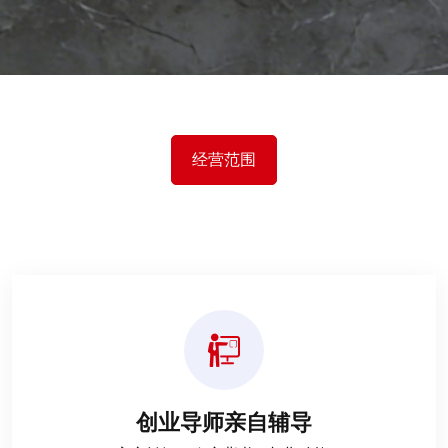
经营范围
创业导师亲自辅导