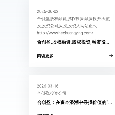
2026-06-02
合创盈,股权融资,股权投资,融资投资,天使
投,投资公司,风投,投资人网站正式
http://www.hechuangying.com/
合创盈,股权融资,股权投资,融资投资,
天使投,投资公司,风投,投资人网站正
式http://www.hechuangying.com/
阅读更多
2026-03-16
合创盈,投资公司
合创盈：在资本浪潮中寻找价值的“慢
舟”