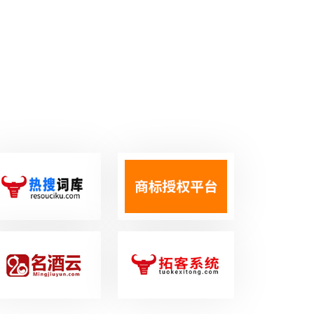
资、对接产业链上下游、输出标准化运营
SOP