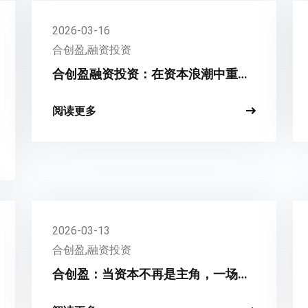
2026-03-16
合创盈,融资投资
合创盈融资投资：在资本浪潮中重塑
价值共生新范式
阅读更多
2026-03-13
合创盈,融资投资
合创盈：当资本不再是主角，一场关
于“合”与“创”的价值重塑