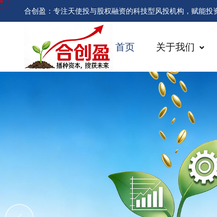
合创盈：专注天使投与股权融资的科技型风投机构，赋能投
首页
关于我们