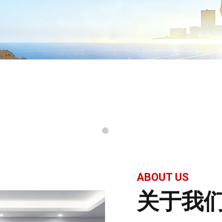
ABOUT US
关于我