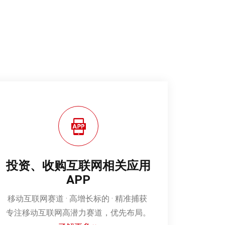
投资、收购互联网相关应用
APP
‌移动互联网赛道 · 高增长标的 · 精准捕获‌
专注移动互联网高潜力赛道，优先布局。