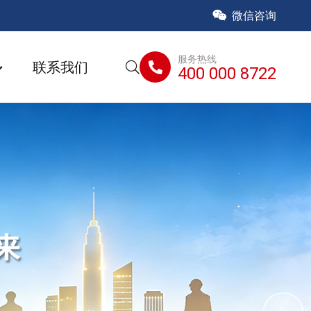
微信咨询
服务热线
联系我们
400 000 8722