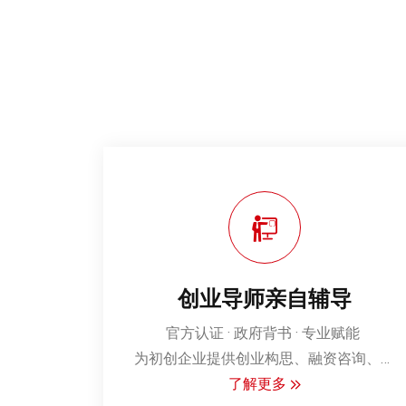
创业导师亲自辅导
‌官方认证 · 政府背书 · 专业赋能‌
为初创企业提供创业构思、融资咨询、财
务管理、市场营销、企业管理等一对一深
了解更多