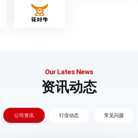
Our Lates News
资讯动态
公司资讯
行业动态
常见问题