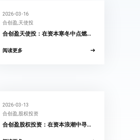
2026-03-16
合创盈,天使投
合创盈天使投：在资本寒冬中点燃创
新火种
阅读更多
2026-03-13
合创盈,股权投资
合创盈股权投资：在资本浪潮中寻找
价值的锚点