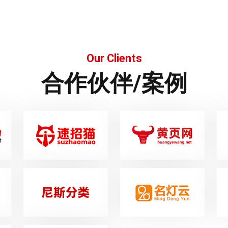
调整股权或转为利润分成。
Our Clients
合作伙伴/案例